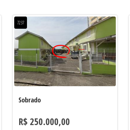
7237
Sobrado
R$ 250.000,00