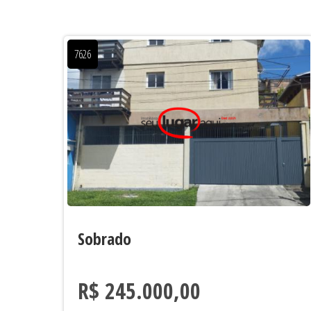
7626
Sobrado
R$ 245.000,00