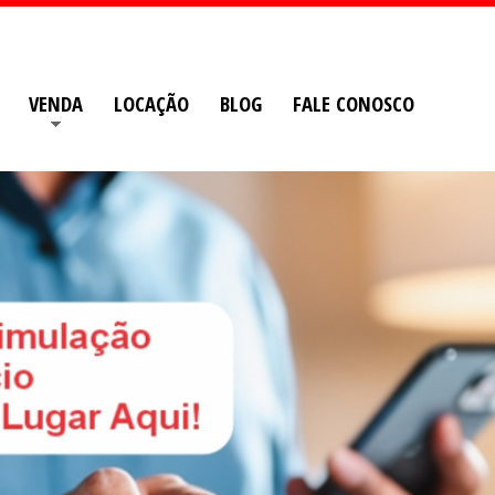
VENDA
LOCAÇÃO
BLOG
FALE CONOSCO