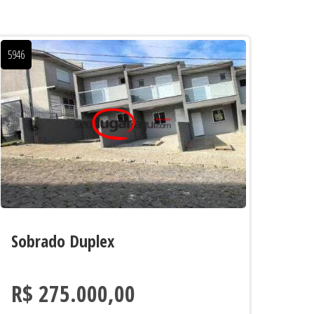
5946
Sobrado Duplex
R$ 275.000,00