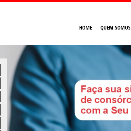
HOME
QUEM SOMOS