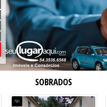
SOBRADOS
7581