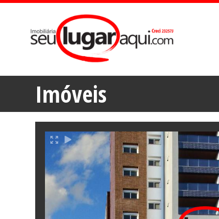
Imóveis