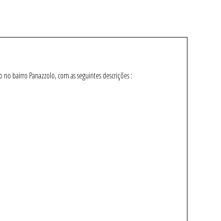
o bairro Panazzolo, com as seguintes descrições :