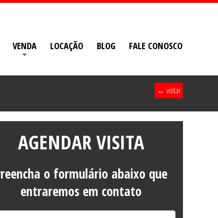
VENDA
LOCAÇÃO
BLOG
FALE CONOSCO
← voltar
AGENDAR VISITA
reencha o formulário abaixo que
entraremos em contato