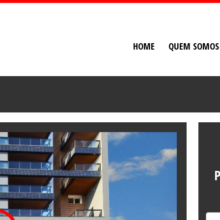
HOME
QUEM SOMOS
P