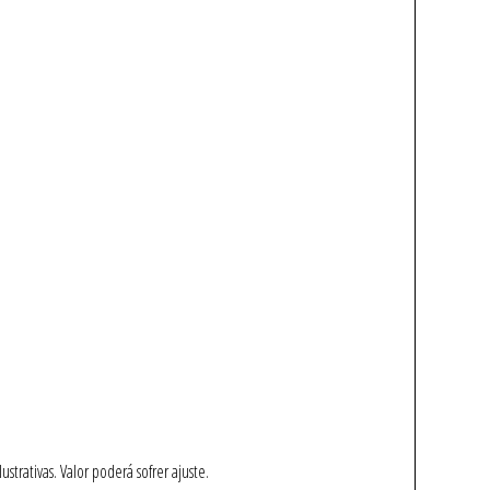
trativas. Valor poderá sofrer ajuste.