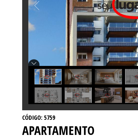
CÓDIGO: 5759
APARTAMENTO