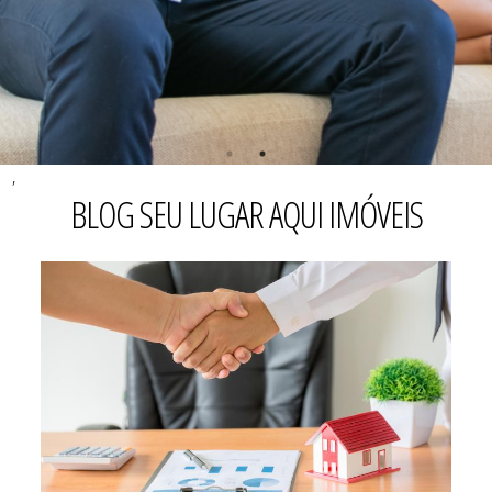
,
BLOG SEU LUGAR AQUI IMÓVEIS