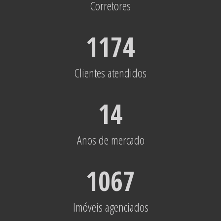
Corretores
1174
Clientes atendidos
14
Anos de mercado
1067
Imóveis agenciados