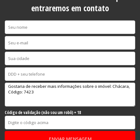
entraremos em contato
Código de validação (não sou um robô) = 18
ENVIAR MENSAGEM