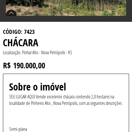
CÓDIGO: 7423
CHÁCARA
Localização: Pinhal Alto - Nova Petrópolis - RS
R$ 190.000,00
Sobre o imóvel
SEU LUGAR AQUI Vende excelente chácara contendo 2,0 hectares na
localidade de Pinheiro Alto , Nova Petrópolis, com as seguintes descrições
:
Semi-plana