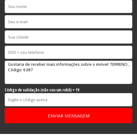
Código de validação (não sou um robô) = 19
ENVIAR MENSAGEM